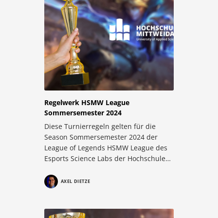
Regelwerk HSMW League
Sommersemester 2024
Diese Turnierregeln gelten für die
Season Sommersemester 2024 der
League of Legends HSMW League des
Esports Science Labs der Hochschule…
AXEL DIETZE