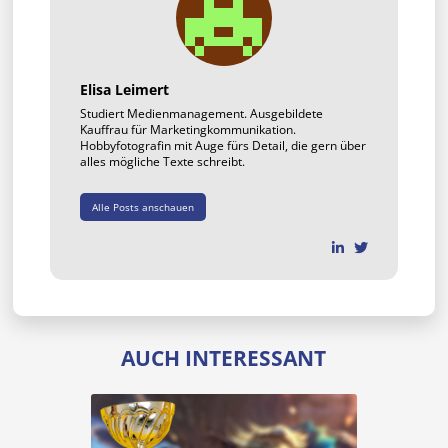
Elisa Leimert
Studiert Medienmanagement. Ausgebildete
Kauffrau für Marketingkommunikation.
Hobbyfotografin mit Auge fürs Detail, die gern über
alles mögliche Texte schreibt.
Alle Posts anschauen
AUCH INTERESSANT