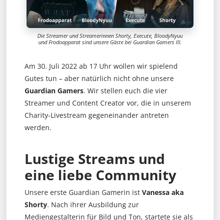
Die Streamer und Streamerinnen Shorty, Execute, BloodyNyuu
und Frodoapparat sind unsere Gäste bei Guardian Gamers III.
Am 30. Juli 2022 ab 17 Uhr wollen wir spielend
Gutes tun – aber natürlich nicht ohne unsere
Guardian Gamers
. Wir stellen euch die vier
Streamer und Content Creator vor, die in unserem
Charity-Livestream gegeneinander antreten
werden.
Lustige Streams und
eine liebe Community
Unsere erste Guardian Gamerin ist
Vanessa aka
Shorty
. Nach ihrer Ausbildung zur
Mediengestalterin für Bild und Ton, startete sie als