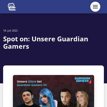
18. Juli 2022
Spot on: Unsere Guardian
Gamers