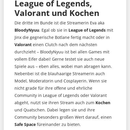
League of Legends,
Valorant und Kochen
Die dritte im Bunde ist die Streamerin Eva aka
BloodyNyuu
. Egal ob sie in
League of Legends
mit
Jinx die gegnerische Botlane fertig macht oder in
Valorant
einen Clutch nach dem nächsten
durchzieht – BloodyNyuu ist bei allen Games mit
vollem Eifer dabei! Gerne testet sie auch neue
Spiele aus – eben alles, wobei man abragen kann.
Nebenbei ist die blauhaarige Streamerin auch
Model, Moderatorin und Cosplayerin. Wenn sie
nicht grade für ihre offene und ehrliche
Community in League of Legends oder Valorant
abgeht, nutzt sie ihren Stream auch zum
Kochen
und Quatschen. Dabei legen sie und ihre
Community besonders großen Wert darauf, einen
Safe Space
füreinander zu bieten.