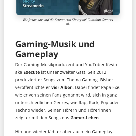
Wir freuen uns auf die Streamerin Shorty bei Guardian Gamers
III.
Gaming-Musik und
Gameplay
Der Gaming-Musikproduzent und YouTuber Kevin
aka
Execute
ist unser zweiter Gast. Seit 2012
produziert er Songs zum Thema Gaming. Bisher
veröffentlichte er
vier Alben
. Dabei findet Papa Exe,
wie er von seinen Fans genannt wird, sich in ganz
unterschiedlichen Genres, wie Rap, Rock, Pop oder
Techno wieder. Seinen Hörern und Hörerinnen
zeigt er mit den Songs das
Gamer-Leben
.
Hin und wieder lädt er aber auch ein Gameplay-