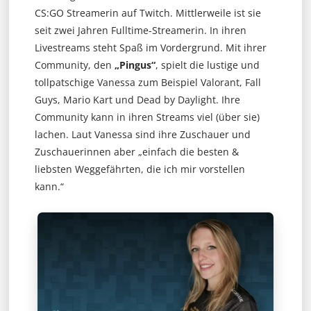
CS:GO Streamerin auf Twitch. Mittlerweile ist sie
seit zwei Jahren Fulltime-Streamerin. In ihren
Livestreams steht Spaß im Vordergrund. Mit ihrer
Community, den
„Pingus“
, spielt die lustige und
tollpatschige Vanessa zum Beispiel Valorant, Fall
Guys, Mario Kart und Dead by Daylight. Ihre
Community kann in ihren Streams viel (über sie)
lachen. Laut Vanessa sind ihre Zuschauer und
Zuschauerinnen aber „einfach die besten &
liebsten Weggefährten, die ich mir vorstellen
kann.“