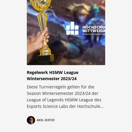
Regelwerk HSMW League
Wintersemester 2023/24
Diese Turnierregeln gelten für die
Season Wintersemester 2023/24 der
League of Legends HSMW League des
Esports Science Labs der Hochschule…
AXEL DIETZE