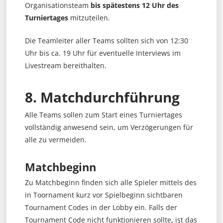
Organisationsteam
bis spätestens 12 Uhr des
Turniertages
mitzuteilen.
Die Teamleiter aller Teams sollten sich von 12:30
Uhr bis ca. 19 Uhr für eventuelle Interviews im
Livestream bereithalten.
8. Matchdurchführung
Alle Teams sollen zum Start eines Turniertages
vollständig anwesend sein, um Verzögerungen für
alle zu vermeiden.
Matchbeginn
Zu Matchbeginn finden sich alle Spieler mittels des
in Toornament kurz vor Spielbeginn sichtbaren
Tournament Codes in der Lobby ein. Falls der
Tournament Code nicht funktionieren sollte, ist das