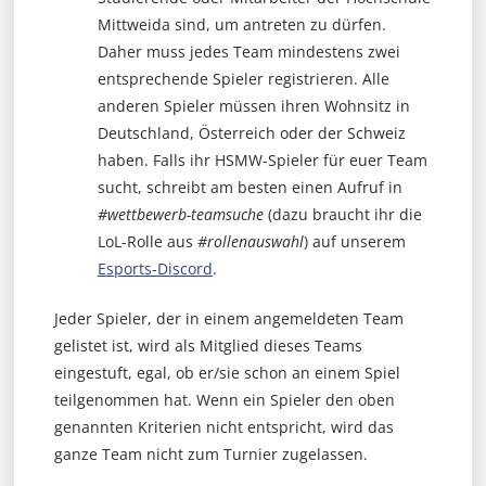
Mittweida sind, um antreten zu dürfen.
Daher muss jedes Team mindestens zwei
entsprechende Spieler registrieren. Alle
anderen Spieler müssen ihren Wohnsitz in
Deutschland, Österreich oder der Schweiz
haben. Falls ihr HSMW-Spieler für euer Team
sucht, schreibt am besten einen Aufruf in
#wettbewerb-teamsuche
(dazu braucht ihr die
LoL-Rolle aus
#rollenauswahl
) auf unserem
Esports-Discord
.
Jeder Spieler, der in einem angemeldeten Team
gelistet ist, wird als Mitglied dieses Teams
eingestuft, egal, ob er/sie schon an einem Spiel
teilgenommen hat. Wenn ein Spieler den oben
genannten Kriterien nicht entspricht, wird das
ganze Team nicht zum Turnier zugelassen.