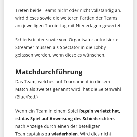
Treten beide Teams nicht oder nicht vollständig an,
wird dieses sowie die weiteren Partien der Teams
am jeweiligen Turniertag mit Niederlagen gewertet.
Schiedsrichter sowie vom Organisator autorisierte
Streamer müssen als Spectator in die Lobby
gelassen werden, wenn diese es wünschen.
Matchdurchführung
Das Team, welches auf Toornament in diesem
Match als zweites genannt wird, hat die Seitenwahl
(Blue/Red.)
Wenn ein Team in einem Spiel
Regeln verletzt hat,
ist das Spiel auf Anweisung des Schiedsrichters
nach Anzeige durch einen der beteiligten
Teamcaptains
zu wiederholen
. Wird dies nicht