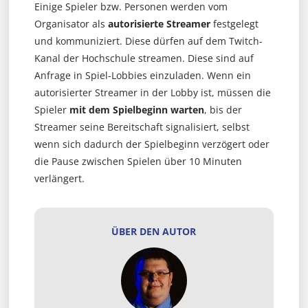
Einige Spieler bzw. Personen werden vom
Organisator als
autorisierte Streamer
festgelegt
und kommuniziert. Diese dürfen auf dem Twitch-
Kanal der Hochschule streamen. Diese sind auf
Anfrage in Spiel-Lobbies einzuladen. Wenn ein
autorisierter Streamer in der Lobby ist, müssen die
Spieler
mit dem Spielbeginn warten
, bis der
Streamer seine Bereitschaft signalisiert, selbst
wenn sich dadurch der Spielbeginn verzögert oder
die Pause zwischen Spielen über 10 Minuten
verlängert.
ÜBER DEN AUTOR