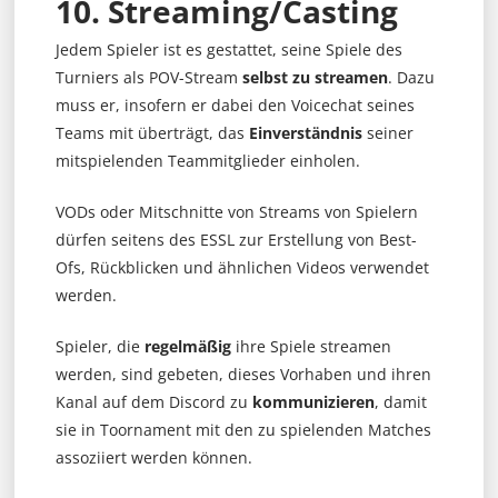
10. Streaming/Casting
Jedem Spieler ist es gestattet, seine Spiele des
Turniers als POV-Stream
selbst zu streamen
. Dazu
muss er, insofern er dabei den Voicechat seines
Teams mit überträgt, das
Einverständnis
seiner
mitspielenden Teammitglieder einholen.
VODs oder Mitschnitte von Streams von Spielern
dürfen seitens des ESSL zur Erstellung von Best-
Ofs, Rückblicken und ähnlichen Videos verwendet
werden.
Spieler, die
regelmäßig
ihre Spiele streamen
werden, sind gebeten, dieses Vorhaben und ihren
Kanal auf dem Discord zu
kommunizieren
, damit
sie in Toornament mit den zu spielenden Matches
assoziiert werden können.