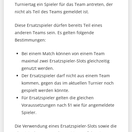
Turniertag ein Spieler für das Team antreten, der
nicht als Teil des Teams gemeldet ist.
Diese Ersatzspieler dürfen bereits Teil eines
anderen Teams sein. Es gelten folgende
Bestimmungen:
Bei einem Match können von einem Team
maximal zwei Ersatzspieler-Slots gleichzeitig
genutzt werden.
Der Ersatzspieler darf nicht aus einem Team
kommen, gegen das im aktuellen Turnier noch
gespielt werden könnte.
Für Ersatzspieler gelten die gleichen
Voraussetzungen nach §1 wie für angemeldete
Spieler.
Die Verwendung eines Ersatzspieler-Slots sowie die