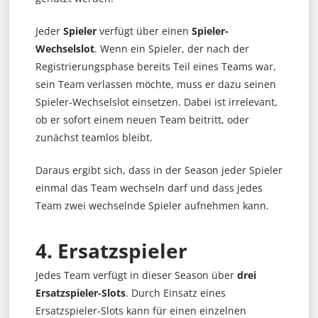
Jeder
Spieler
verfügt über einen
Spieler-
Wechselslot
. Wenn ein Spieler, der nach der
Registrierungsphase bereits Teil eines Teams war,
sein Team verlassen möchte, muss er dazu seinen
Spieler-Wechselslot einsetzen. Dabei ist irrelevant,
ob er sofort einem neuen Team beitritt, oder
zunächst teamlos bleibt.
Daraus ergibt sich, dass in der Season jeder Spieler
einmal das Team wechseln darf und dass jedes
Team zwei wechselnde Spieler aufnehmen kann.
4. Ersatzspieler
Jedes Team verfügt in dieser Season über
drei
Ersatzspieler-Slots
. Durch Einsatz eines
Ersatzspieler-Slots kann für einen einzelnen