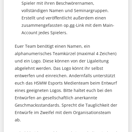
Spieler mit ihren Beschwörernamen,
vollständigen Namen und Seminargruppen.
Erstellt und veröffentlicht außerdem einen
zusammengefassten op.gg-Link mit dem Main-
Account jedes Spielers.
Euer Team benötigt einen Namen, ein
alphanumerisches Teamkürzel (maximal 4 Zeichen)
und ein Logo. Diese können von der Ligaleitung
abgelehnt werden. Das Logo könnt ihr selbst
entwerfen und einreichen. Andernfalls unterstützt
euch das HSMW Esports Medienteam beim Entwurf
eines geeigneten Logos. Bitte haltet euch bei den
Entwürfen an gesellschaftlich anerkannte
Geschmacksstandards. Sprecht die Tauglichkeit der
Entwürfe im Zweifel mit dem Organisationsteam
ab.