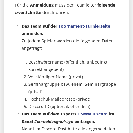
Für die
Anmeldung
muss der Teamleiter
folgende
zwei Schritte
durchführen:
Das Team auf der
Toornament-Turnierseite
anmelden.
Zu jedem Spieler werden die folgenden Daten
abgefragt:
Beschwörername (öffentlich; unbedingt
korrekt angeben!)
Vollständiger Name (privat)
Seminargruppe bzw. ehem. Seminargruppe
(privat)
Hochschul-Mailadresse (privat)
Discord-ID (optional; öffentlich)
Das Team auf dem Esports
HSMW Discord
im
Kanal
#anmeldung-lol-liga
eintragen.
Nennt im Discord-Post bitte alle angemeldeten