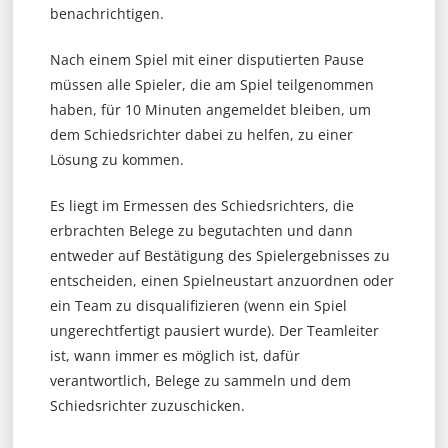
benachrichtigen.
Nach einem Spiel mit einer disputierten Pause
müssen alle Spieler, die am Spiel teilgenommen
haben, für 10 Minuten angemeldet bleiben, um
dem Schiedsrichter dabei zu helfen, zu einer
Lösung zu kommen.
Es liegt im Ermessen des Schiedsrichters, die
erbrachten Belege zu begutachten und dann
entweder auf Bestätigung des Spielergebnisses zu
entscheiden, einen Spielneustart anzuordnen oder
ein Team zu disqualifizieren (wenn ein Spiel
ungerechtfertigt pausiert wurde). Der Teamleiter
ist, wann immer es möglich ist, dafür
verantwortlich, Belege zu sammeln und dem
Schiedsrichter zuzuschicken.