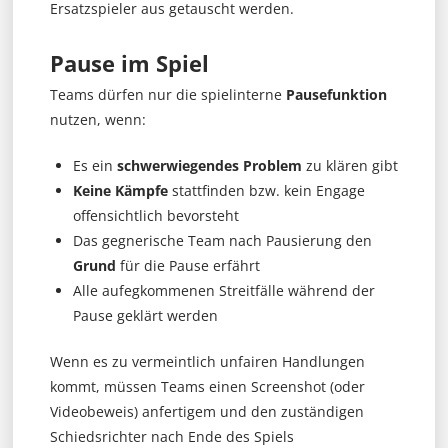
Ersatzspieler aus getauscht werden.
Pause im Spiel
Teams dürfen nur die spielinterne
Pausefunktion
nutzen, wenn:
Es ein
schwerwiegendes Problem
zu klären gibt
Keine Kämpfe
stattfinden bzw. kein Engage
offensichtlich bevorsteht
Das gegnerische Team nach Pausierung den
Grund
für die Pause erfährt
Alle aufegkommenen Streitfälle während der
Pause geklärt werden
Wenn es zu vermeintlich unfairen Handlungen
kommt, müssen Teams einen Screenshot (oder
Videobeweis) anfertigem und den zuständigen
Schiedsrichter nach Ende des Spiels