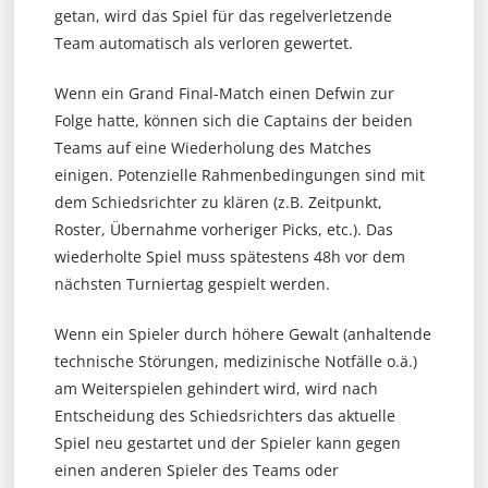
getan, wird das Spiel für das regelverletzende
Team automatisch als verloren gewertet.
Wenn ein Grand Final-Match einen Defwin zur
Folge hatte, können sich die Captains der beiden
Teams auf eine Wiederholung des Matches
einigen. Potenzielle Rahmenbedingungen sind mit
dem Schiedsrichter zu klären (z.B. Zeitpunkt,
Roster, Übernahme vorheriger Picks, etc.). Das
wiederholte Spiel muss spätestens 48h vor dem
nächsten Turniertag gespielt werden.
Wenn ein Spieler durch höhere Gewalt (anhaltende
technische Störungen, medizinische Notfälle o.ä.)
am Weiterspielen gehindert wird, wird nach
Entscheidung des Schiedsrichters das aktuelle
Spiel neu gestartet und der Spieler kann gegen
einen anderen Spieler des Teams oder