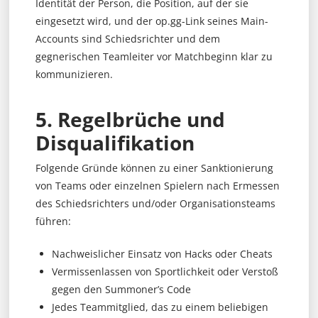
Identität der Person, die Position, auf der sie
eingesetzt wird, und der op.gg-Link seines Main-
Accounts sind Schiedsrichter und dem
gegnerischen Teamleiter vor Matchbeginn klar zu
kommunizieren.
5. Regelbrüche und
Disqualifikation
Folgende Gründe können zu einer Sanktionierung
von Teams oder einzelnen Spielern nach Ermessen
des Schiedsrichters und/oder Organisationsteams
führen:
Nachweislicher Einsatz von Hacks oder Cheats
Vermissenlassen von Sportlichkeit oder Verstoß
gegen den Summoner’s Code
Jedes Teammitglied, das zu einem beliebigen