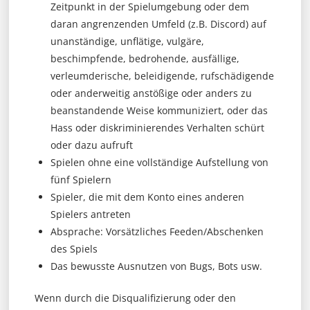
Zeitpunkt in der Spielumgebung oder dem
daran angrenzenden Umfeld (z.B. Discord) auf
unanständige, unflätige, vulgäre,
beschimpfende, bedrohende, ausfällige,
verleumderische, beleidigende, rufschädigende
oder anderweitig anstößige oder anders zu
beanstandende Weise kommuniziert, oder das
Hass oder diskriminierendes Verhalten schürt
oder dazu aufruft
Spielen ohne eine vollständige Aufstellung von
fünf Spielern
Spieler, die mit dem Konto eines anderen
Spielers antreten
Absprache: Vorsätzliches Feeden/Abschenken
des Spiels
Das bewusste Ausnutzen von Bugs, Bots usw.
Wenn durch die Disqualifizierung oder den