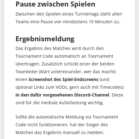
Pause zwischen Spielen
Zwischen den Spielen eines Turniertags steht allen
Teams eine Pause von mindestens 10 Minuten zu.
Ergebnismeldung
Das Ergebnis des Matches wird durch den
Tournament Code automatisch an Toornament
übertragen. Zusätzlich schickt einer der beiden
Teamleiter (klärt untereinander, wer das macht)
einen
Screenshot des Spiel-Endscreens
(und
optional Links zum VODs, gern auch mit Timecodes)
in den dafür vorgesehenen Discord-Channel
. Diese
sind für die mediale Aufarbeitung wichtig.
Sollte die automatische Meldung via Tournament
Code nicht funktionieren, hat der Sieger des
Matches das Ergebnis manuell zu melden.