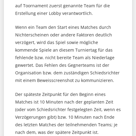
auf Toornament zuerst genannte Team für die
Erstellung einer Lobby verantwortlich.
Wenn ein Team den Start eines Matches durch
Nichterscheinen oder andere Faktoren deutlich
verzögert, wird das Spiel sowie mögliche
kommende Spiele an diesem Turniertag für das
fehlende bzw. nicht bereite Team als Niederlage
gewertet. Das Fehlen des Gegnerteams ist der
Organisation bzw. dem zuständigen Schiedsrichter
mit einem Beweisscreenshot zu kommunizieren.
Der späteste Zeitpunkt für den Beginn eines
Matches ist 10 Minuten nach der geplanten Zeit
(oder vom Schiedsrichter festgelegten Zeit, wenn es
Verzögerungen gibt) bzw. 10 Minuten nach Ende
des letzten Matches der teilnehmenden Teams; je
nach dem, was der spätere Zeitpunkt ist.