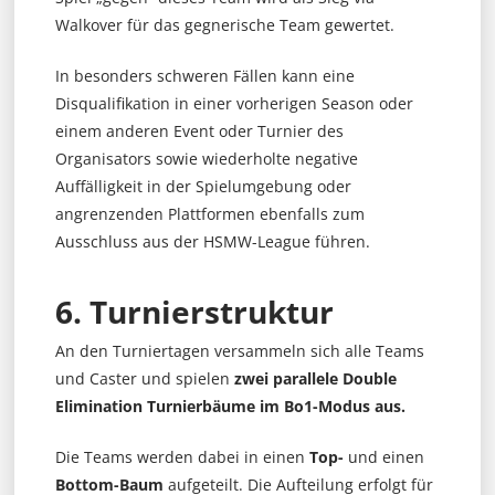
Walkover für das gegnerische Team gewertet.
In besonders schweren Fällen kann eine
Disqualifikation in einer vorherigen Season oder
einem anderen Event oder Turnier des
Organisators sowie wiederholte negative
Auffälligkeit in der Spielumgebung oder
angrenzenden Plattformen ebenfalls zum
Ausschluss aus der HSMW-League führen.
6. Turnierstruktur
An den Turniertagen versammeln sich alle Teams
und Caster und spielen
zwei parallele Double
Elimination Turnierbäume im Bo1-Modus aus.
Die Teams werden dabei in einen
Top-
und einen
Bottom-Baum
aufgeteilt. Die Aufteilung erfolgt für