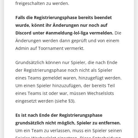
freigeschalten zu werden.
Falls die Registrierungsphase bereits beendet
wurde, könnt ihr Änderungen nur noch auf
Discord unter #anmeldung-lol-liga vermelden.
Die
Änderungen werden dann geprüft und von einem
Admin auf Toornament vermerkt.
Grundsätzlich können nur Spieler, die nach Ende
der Registrierungsphase noch nicht als Spieler
eines Teams gemeldet waren, hinzugefügt werden.
Um einen Spieler hinzuzufügen, der bereits Teil
eines Teams ist oder war, müssen Wechselslots
eingesetzt werden (siehe §3).
Es ist nach Ende der Registrierungsphase
grundsätzlich nicht möglich, Spieler zu entfernen.
Um ein Team zu verlassen, muss ein Spieler seinen