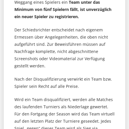
Weggang eines Spielers ein
Team unter das
Minimum von fünf Spielern fällt, ist unverzüglich
ein neuer Spieler zu registrieren.
Der Schiedsrichter entscheidet nach eigenem
Ermessen über Angelegenheiten, die oben nicht
aufgeführt sind. Zur Beweisführen müssen auf
Nachfrage komplette, nicht abgeschnittene
Screenshots oder Videomaterial zur Verfügung
gestellt werden.
Nach der Disqualifizierung verwirkt ein Team bzw.
Spieler sein Recht auf alle Preise.
Wird ein Team disqualifiziert, werden alle Matches
des laufenden Turniers als Niederlage gewertet.
Für den Fortgang der Season wird das Team virtuell
auf den letzten Platz der Turniere geseedet. Jedes
Spiel „gegen“ dieses Team wird als Sieg via