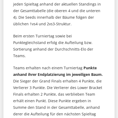
jeden Spieltag anhand der aktuellen Standings in
der Gesamttabelle (die oberen 4 und die unteren
4). Die Seeds innerhalb der Bäume folgen der
üblichen 1vs4 und 2vs3-Struktur.
Beim ersten Turniertag sowie bei
Punktegleichstand erfolg die Aufteilung bzw.
Sortierung anhand der Durchschnitts-Elo der
Teams.
Teams erhalten nach einem Turniertag
Punkte
anhand ihrer Endplatzierung im jeweiligen Baum.
Die Sieger der Grand Finals erhalten 4 Punkte, die
Verlierer 3 Punkte. Die Verlierer des Lower Bracket
Finals erhalten 2 Punkte, das verblieben Team
erhält einen Punkt. Diese Punkte ergeben in
Summe den Stand in der Gesamttabelle, anhand
derer die Aufteilung für den nächsten Spieltag