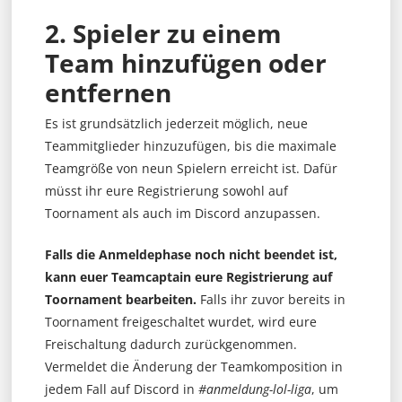
2. Spieler zu einem
Team hinzufügen oder
entfernen
Es ist grundsätzlich jederzeit möglich, neue
Teammitglieder hinzuzufügen, bis die maximale
Teamgröße von neun Spielern erreicht ist. Dafür
müsst ihr eure Registrierung sowohl auf
Toornament als auch im Discord anzupassen.
Falls die Anmeldephase noch nicht beendet ist,
kann euer Teamcaptain eure Registrierung auf
Toornament bearbeiten.
Falls ihr zuvor bereits in
Toornament freigeschaltet wurdet, wird eure
Freischaltung dadurch zurückgenommen.
Vermeldet die Änderung der Teamkomposition in
jedem Fall auf Discord in
#anmeldung-lol-liga
, um