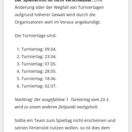
Änderung oder der Wegfall von Turniertagen
aufgrund höherer Gewalt wird durch die
Organisatoren weit im Voraus angekündigt.
Die Turniertage sind:
Turniertag: 09.04.
Turniertag: 23.04.
Turniertag: 07.05.
Turniertag: 28.05.
Turniertag: 18.06.
Turniertag: 02.07.
Nachtrag: Der ausgefallene 1. Turniertag vom 23.3.
wird zu einem anderen Zeitpunkt nachgeholt.
Sollte ein Team zum Spieltag nicht erscheinen und
seinen Ferienslot nutzen wollen, so ist dies dem