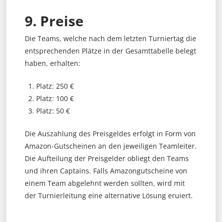
9. Preise
Die Teams, welche nach dem letzten Turniertag die
entsprechenden Plätze in der Gesamttabelle belegt
haben, erhalten:
Platz: 250 €
Platz: 100 €
Platz: 50 €
Die Auszahlung des Preisgeldes erfolgt in Form von
Amazon-Gutscheinen an den jeweiligen Teamleiter.
Die Aufteilung der Preisgelder obliegt den Teams
und ihren Captains. Falls Amazongutscheine von
einem Team abgelehnt werden sollten, wird mit
der Turnierleitung eine alternative Lösung eruiert.