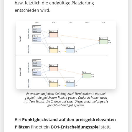
bzw. letztlich die endgültige Platzierung
entschieden wird.
Es werden an jedem Spieltag zwei Turnierbäume parallel
gespielt, die gleichsam Punkte geben. Dadurch haben auch
mittlere Teams die Chance auf einen Siegerplatz, solange sie
gleichbleibend gut spielen.
Bei
Punktgleichstand auf den preisgeldrelevanten
Plätzen
findet ein
BO1-Entscheidungsspiel
statt
.