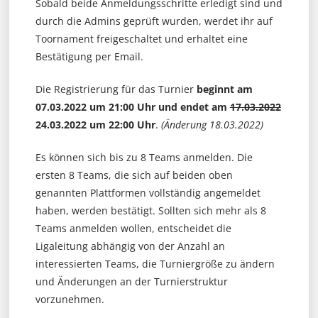
Sobald beide Anmeldungsschritte erledigt sind und
durch die Admins geprüft wurden, werdet ihr auf
Toornament freigeschaltet und erhaltet eine
Bestätigung per Email.
Die Registrierung für das Turnier
beginnt am
07.03.2022 um 21:00 Uhr und endet am
17.03.2022
24.03.2022
um 22:00 Uhr
.
(Änderung 18.03.2022)
Es können sich bis zu 8 Teams anmelden. Die
ersten 8 Teams, die sich auf beiden oben
genannten Plattformen vollständig angemeldet
haben, werden bestätigt. Sollten sich mehr als 8
Teams anmelden wollen, entscheidet die
Ligaleitung abhängig von der Anzahl an
interessierten Teams, die Turniergröße zu ändern
und Änderungen an der Turnierstruktur
vorzunehmen.